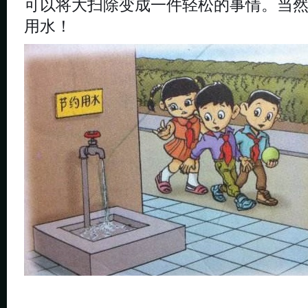
可以将大扫除变成一件轻松的事情。当
用水！