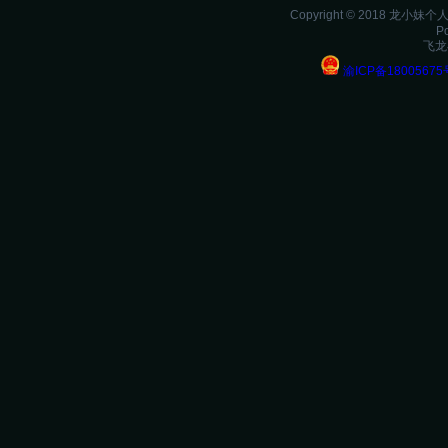
Copyright © 2018 龙小妹
P
飞龙
渝ICP备18005675