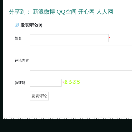
分享到：
新浪微博
QQ空间
开心网
人人网
发表评论(0)
姓名
*
评论内容
验证码
*